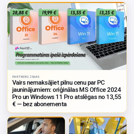
PARTNERU ZIŅAS
Vairs nemaksājiet pilnu cenu par PC
jauninājumiem: oriģinālas MS Office 2024
Pro un Windows 11 Pro atslēgas no 13,55
€ — bez abonementa