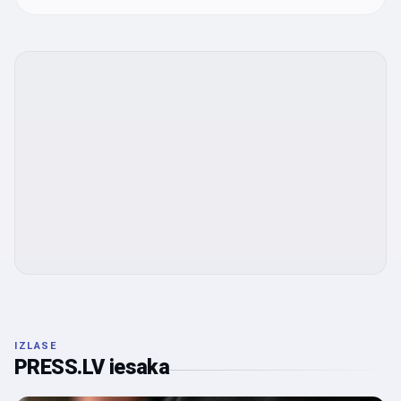
IZLASE
PRESS.LV iesaka