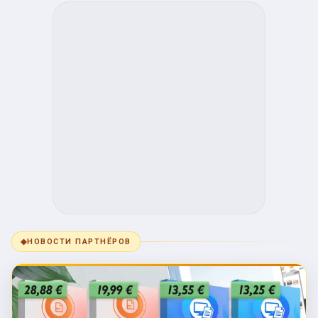
◆
НОВОСТИ ПАРТНЁРОВ