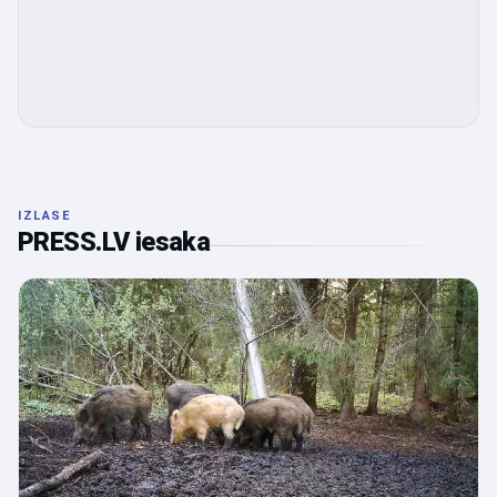
IZLASE
PRESS.LV iesaka