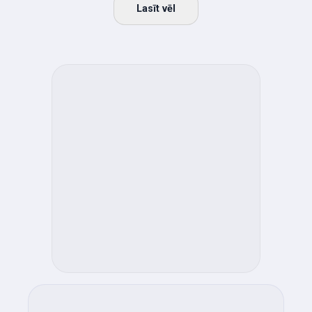
Lasīt vēl