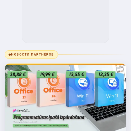
◆
НОВОСТИ ПАРТНЁРОВ