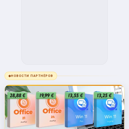
◆
НОВОСТИ ПАРТНЁРОВ