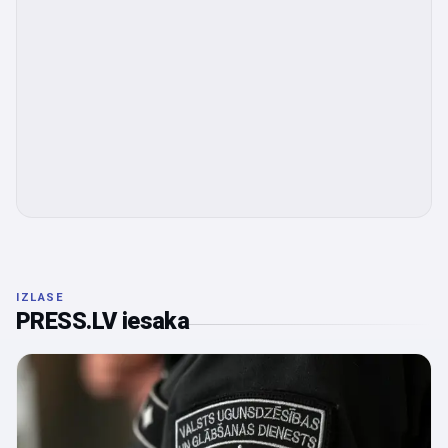
IZLASE
PRESS.LV iesaka