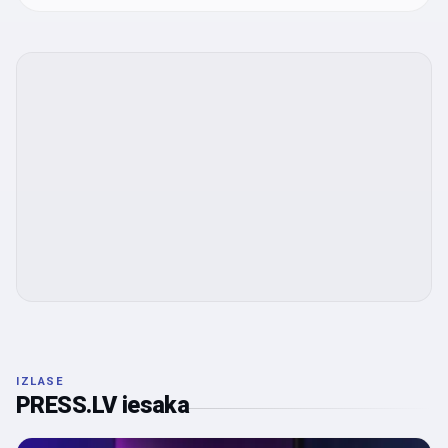
IZLASE
PRESS.LV iesaka