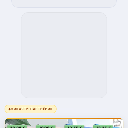
◆
НОВОСТИ ПАРТНЁРОВ