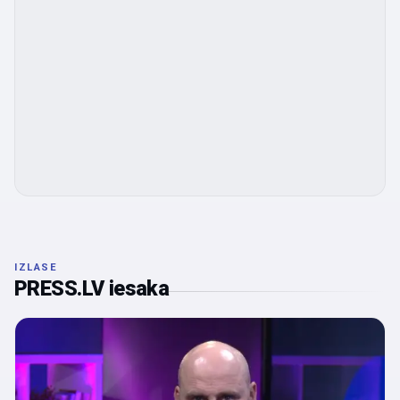
IZLASE
PRESS.LV iesaka