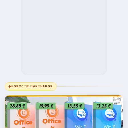
◆
НОВОСТИ ПАРТНЁРОВ