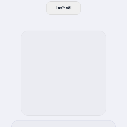
Lasīt vēl