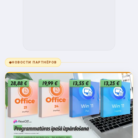
◆
НОВОСТИ ПАРТНЁРОВ