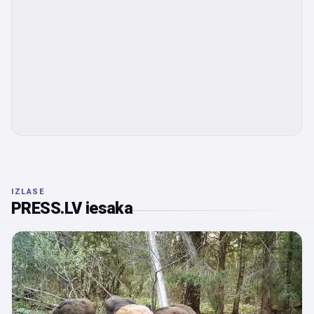
IZLASE
PRESS.LV iesaka