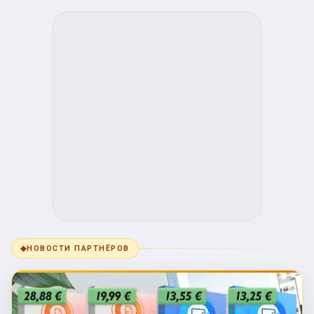
◆
НОВОСТИ ПАРТНЁРОВ