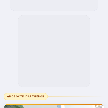
◆
НОВОСТИ ПАРТНЁРОВ