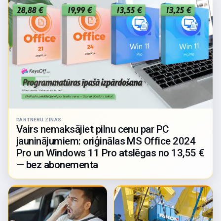
PARTNERU ZIŅAS
Vairs nemaksājiet pilnu cenu par PC
jauninājumiem: oriģinālas MS Office 2024
Pro un Windows 11 Pro atslēgas no 13,55 €
— bez abonementa