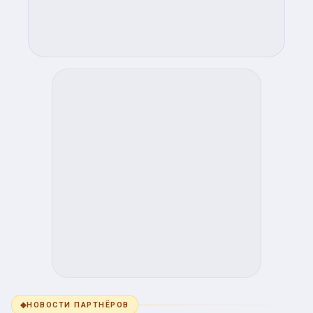
◆
НОВОСТИ ПАРТНЁРОВ