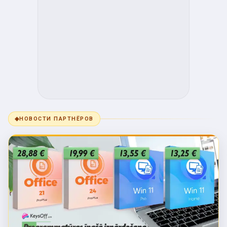
◆
НОВОСТИ ПАРТНЁРОВ