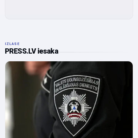
IZLASE
PRESS.LV iesaka