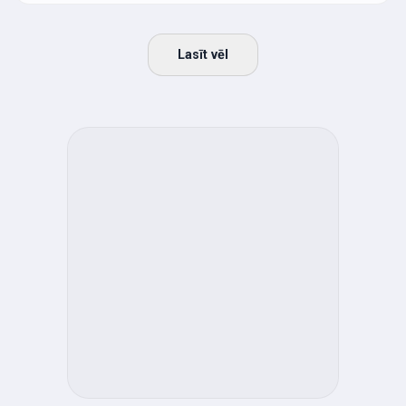
Lasīt vēl