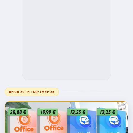
◆
НОВОСТИ ПАРТНЁРОВ