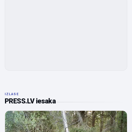
IZLASE
PRESS.LV iesaka