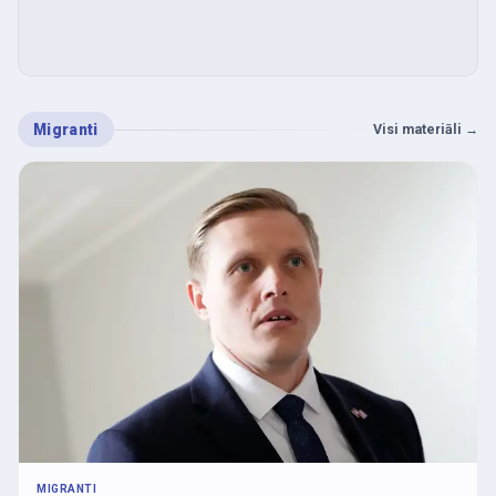
Migranti
Visi materiāli
→
MIGRANTI