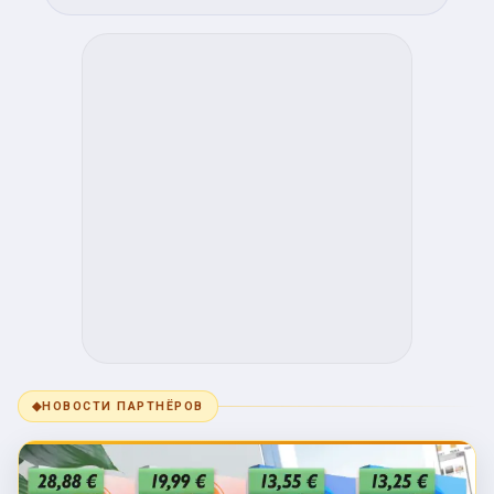
◆
НОВОСТИ ПАРТНЁРОВ