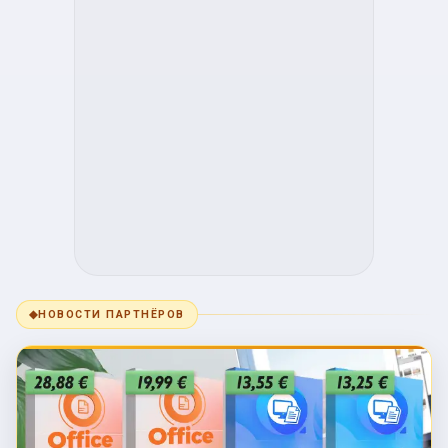
◆
НОВОСТИ ПАРТНЁРОВ