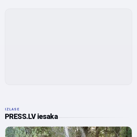
IZLASE
PRESS.LV iesaka