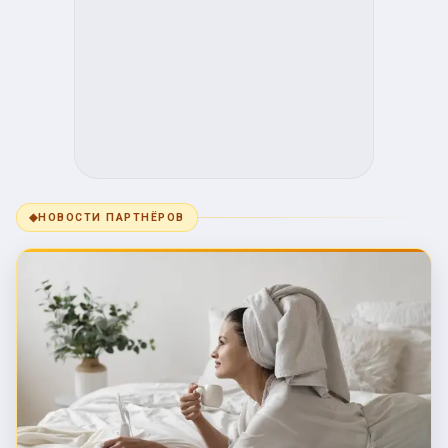
◆
НОВОСТИ ПАРТНЁРОВ