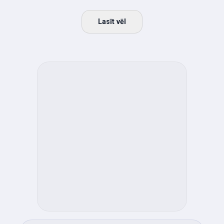
Lasīt vēl