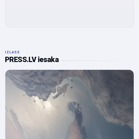
IZLASE
PRESS.LV iesaka