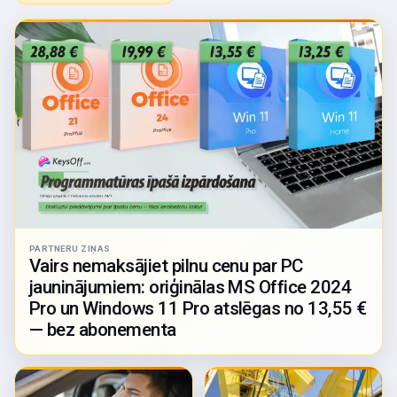
PARTNERU ZIŅAS
Vairs nemaksājiet pilnu cenu par PC
jauninājumiem: oriģinālas MS Office 2024
Pro un Windows 11 Pro atslēgas no 13,55 €
— bez abonementa