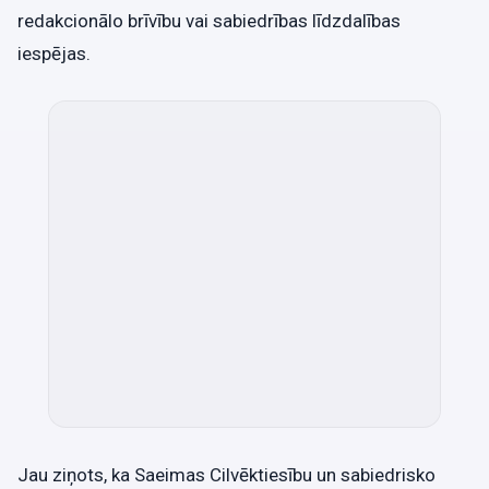
redakcionālo brīvību vai sabiedrības līdzdalības
iespējas.
Jau ziņots, ka Saeimas Cilvēktiesību un sabiedrisko