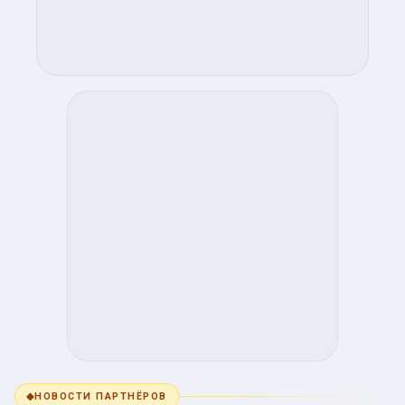
◆
НОВОСТИ ПАРТНЁРОВ