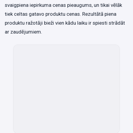
svaigpiena iepirkuma cenas pieaugums, un tikai vēlāk
tiek celtas gatavo produktu cenas. Rezultātā piena
produktu ražotāji bieži vien kādu laiku ir spiesti strādāt
ar zaudējumiem.