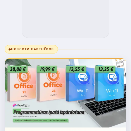
◆
НОВОСТИ ПАРТНЁРОВ