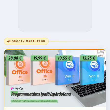
◆
НОВОСТИ ПАРТНЁРОВ