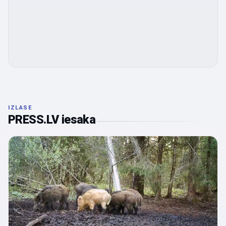
IZLASE
PRESS.LV iesaka