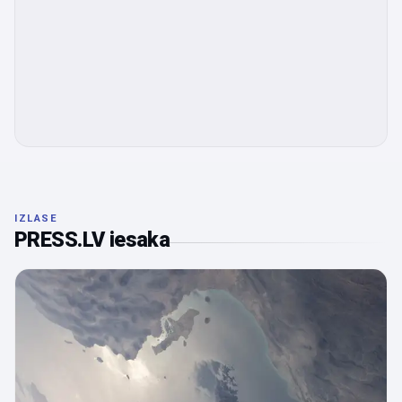
IZLASE
PRESS.LV iesaka