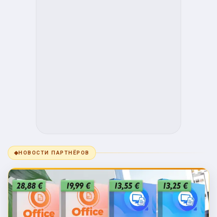
◆
НОВОСТИ ПАРТНЁРОВ