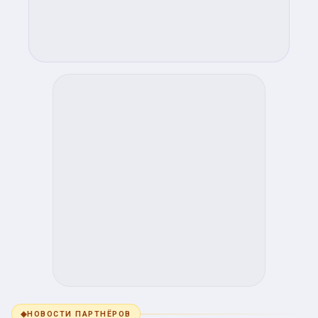
◆
НОВОСТИ ПАРТНЁРОВ