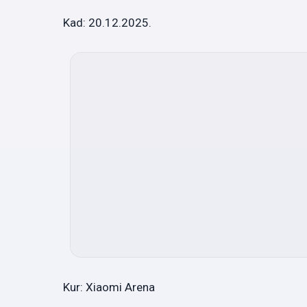
Kad: 20.12.2025.
Kur: Xiaomi Arena