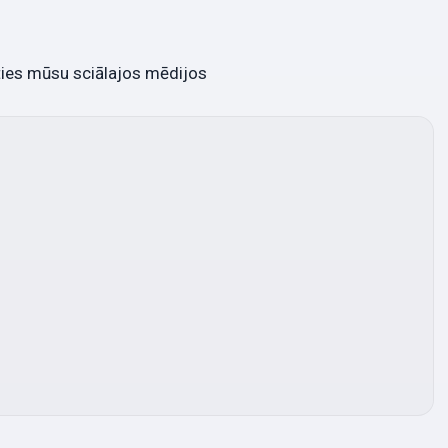
ties mūsu sciālajos mēdijos