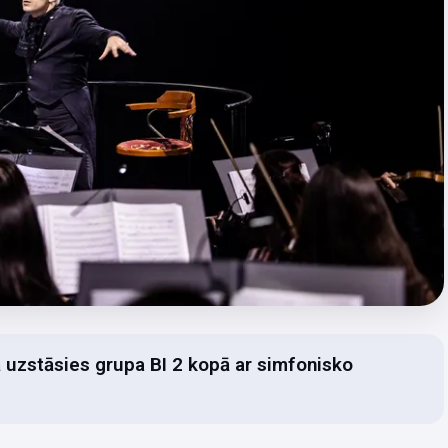
 uzstāsies grupa BI 2 kopā ar simfonisko