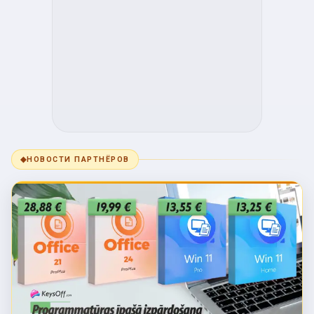
◆
НОВОСТИ ПАРТНЁРОВ