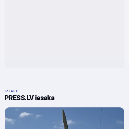
IZLASE
PRESS.LV iesaka