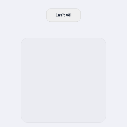
Lasīt vēl